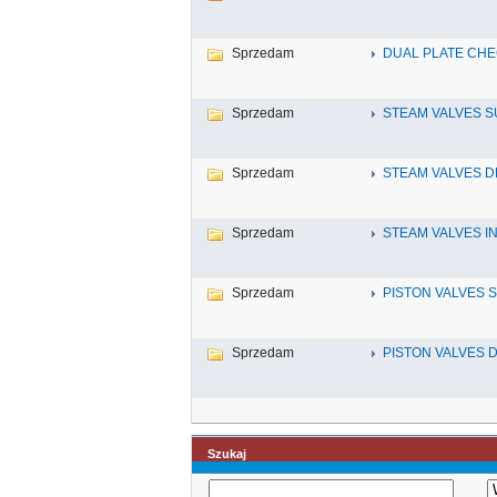
Sprzedam
DUAL PLATE CHE
Sprzedam
STEAM VALVES S
Sprzedam
STEAM VALVES D
Sprzedam
STEAM VALVES I
Sprzedam
PISTON VALVES 
Sprzedam
PISTON VALVES 
Szukaj